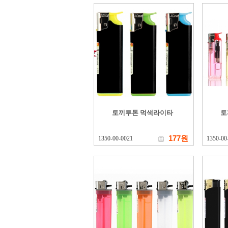
토끼투톤 먹색라이타
토
177원
1350-00-0021
1350-00