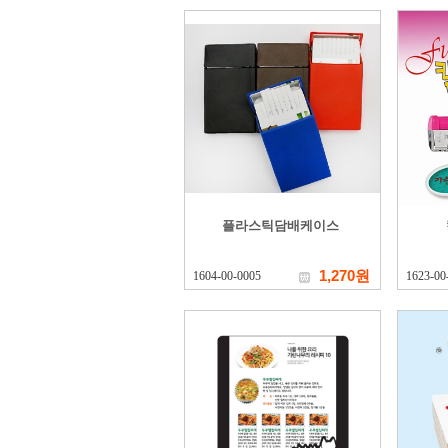
플라스틱담배케이스
1,270원
1604-00-0005
1623-00