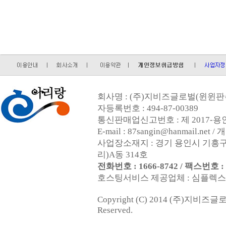
회사명 : (주)지비즈글로벌(윈윈판촉
자등록번호 : 494-87-00389
통신판매업신고번호 : 제 2017-용인
E-mail : 87sangin@hanmail.
사업장소재지 : 경기 용인시 기흥구
리)A동 314호
전화번호 : 1666-8742 / 팩스번호 : 0
호스팅서비스 제공업체 : 심플렉스인터넷
Copyright (C) 2014 (주)지비즈
Reserved.