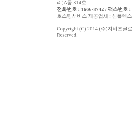
리)A동 314호
전화번호 : 1666-8742 / 팩스번호 : 0
호스팅서비스 제공업체 : 심플렉스인터넷
Copyright (C) 2014 (주)지비즈
Reserved.