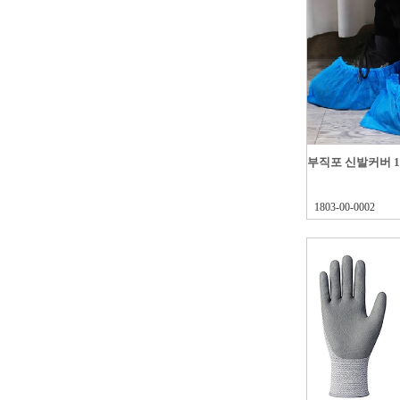
부직포 신발커버 1
1803-00-0002