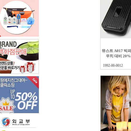
뮤스트 A017 
우치 대비 20% 
1992-00-0012