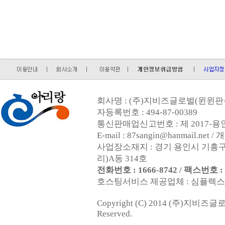
회사명 : (주)지비즈글로벌(윈윈판촉
자등록번호 : 494-87-00389
통신판매업신고번호 : 제 2017-용인
E-mail : 87sangin@hanmail.
사업장소재지 : 경기 용인시 기흥구
리)A동 314호
전화번호 : 1666-8742 / 팩스번호 : 0
호스팅서비스 제공업체 : 심플렉스인터넷
Copyright (C) 2014 (주)지비즈
Reserved.