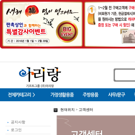
현재위치 >
고객센터
공지사항
로그인