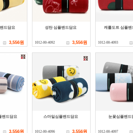
플밴드담요
성탄 심플밴드담요
캐롤도트 심플밴
3,556원
3,556원
1012-00-4092
1012-00-4093
플밴드담요
스마일심플밴드담요
눈꽃심플밴드
3,556원
3,556원
1012-00-4096
1012-00-4097