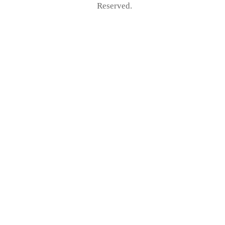
Reserved.