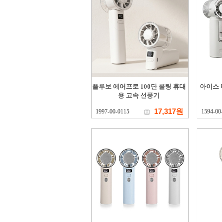
플루보 에어프로 100단 쿨링 휴대
아이스 
용 고속 선풍기
17,317원
1997-00-0115
1594-00