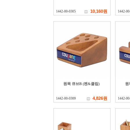
10,160원
1442-00-0305
1442-00
원목 큐브B (펜&클립)
원
4,826원
1442-00-0309
1442-00