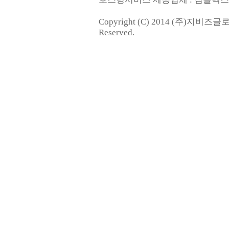
Copyright (C) 2014 (주)지비즈
Reserved.