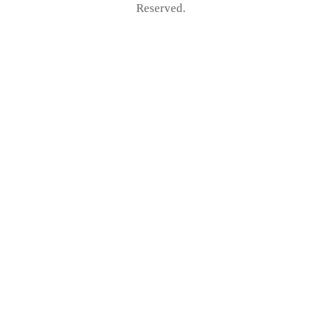
Reserved.