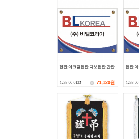
현판,아크릴현판,다보현판,간판
현판,
71,120원
1238-00-0123
1238-00