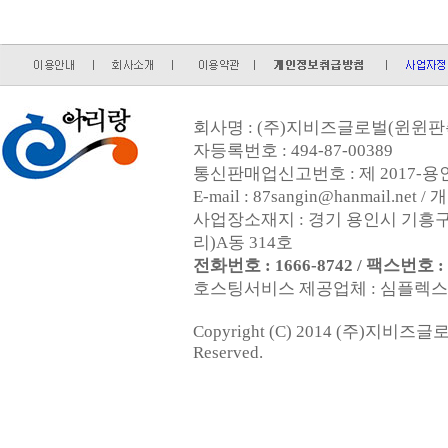
회사명 : (주)지비즈글로벌(윈윈판촉
자등록번호 : 494-87-00389
통신판매업신고번호 : 제 2017-용인
E-mail : 87sangin@hanmail.
사업장소재지 : 경기 용인시 기흥구
리)A동 314호
전화번호 : 1666-8742 / 팩스번호 : 0
호스팅서비스 제공업체 : 심플렉스인터넷
Copyright (C) 2014 (주)지비즈
Reserved.