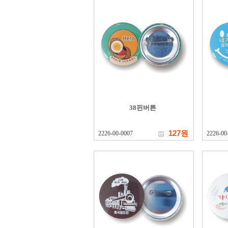
38핀버튼
127원
2226-00-0007
2226-00