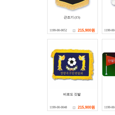
근조기 (15)
215,900원
1199-00-0052
1199-00
비로도 깃발
215,900원
1199-00-0048
1199-00