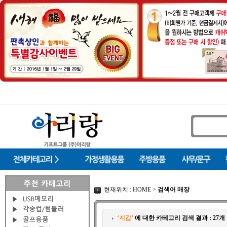
현재위치 : HOME >
검색어 매장
‘지갑’
에 대한 카테고리 검색 결과 : 27