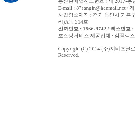
통신판매업신고번호 : 제 2017-용인
E-mail : 87sangin@hanmail.
사업장소재지 : 경기 용인시 기흥구
리)A동 314호
전화번호 : 1666-8742 / 팩스번호 : 0
호스팅서비스 제공업체 : 심플렉스인터넷
Copyright (C) 2014 (주)지비즈
Reserved.