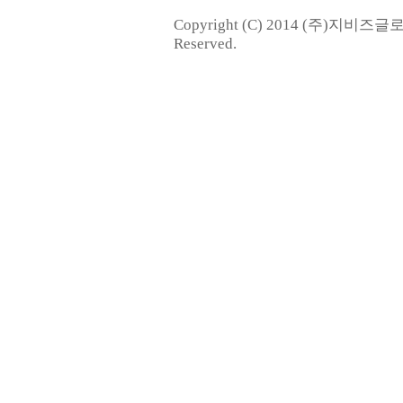
Copyright (C) 2014 (주)지비즈
Reserved.