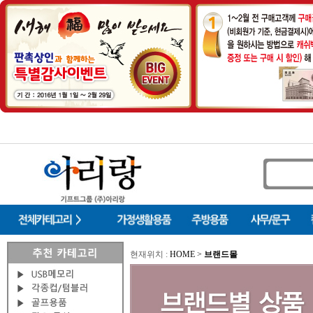
현재위치 :
HOME >
브랜드몰