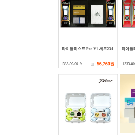
타이틀리스트 Pro V1 세트234
타이틀리
56,760원
1333-00-0019
1333-00