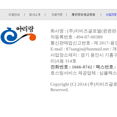
회사명 : (주)지비즈글로벌(윈윈판촉
자등록번호 : 494-87-00389
통신판매업신고번호 : 제 2017-용인
E-mail : 87sangin@hanmail.
사업장소재지 : 경기 용인시 기흥구
리)A동 314호
전화번호 : 1666-8742 / 팩스번호 : 0
호스팅서비스 제공업체 : 심플렉스인터넷
Copyright (C) 2014 (주)지비즈
Reserved.