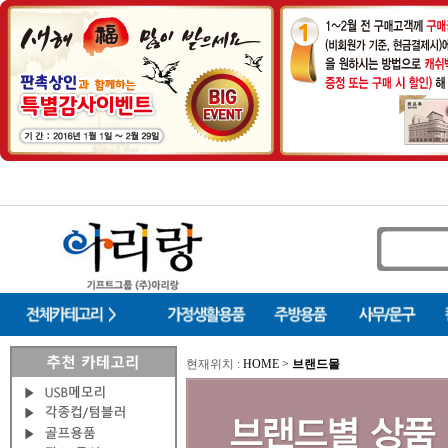
현재위치 :
HOME >
브랜드몰